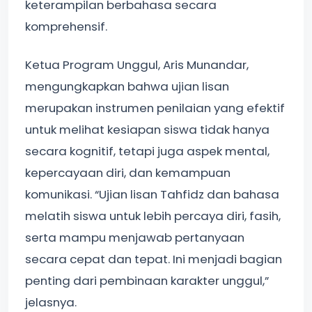
keterampilan berbahasa secara
komprehensif.
Ketua Program Unggul, Aris Munandar,
mengungkapkan bahwa ujian lisan
merupakan instrumen penilaian yang efektif
untuk melihat kesiapan siswa tidak hanya
secara kognitif, tetapi juga aspek mental,
kepercayaan diri, dan kemampuan
komunikasi. “Ujian lisan Tahfidz dan bahasa
melatih siswa untuk lebih percaya diri, fasih,
serta mampu menjawab pertanyaan
secara cepat dan tepat. Ini menjadi bagian
penting dari pembinaan karakter unggul,”
jelasnya.