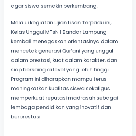
agar siswa semakin berkembang.
Melalui kegiatan Ujian Lisan Terpadu ini,
Kelas Unggul MTsN 1 Bandar Lampung
kembali menegaskan orientasinya dalam
mencetak generasi Qur’ani yang unggul
dalam prestasi, kuat dalam karakter, dan
siap bersaing di level yang lebih tinggi.
Program ini diharapkan mampu terus
meningkatkan kualitas siswa sekaligus
memperkuat reputasi madrasah sebagai
lembaga pendidikan yang inovatif dan
berprestasi.