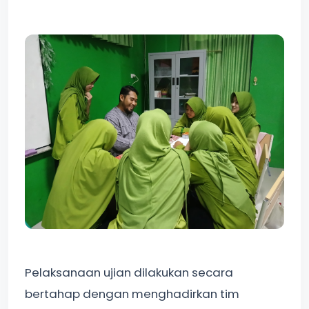
Pelaksanaan ujian dilakukan secara
bertahap dengan menghadirkan tim