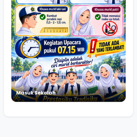
Masuk Sekolah