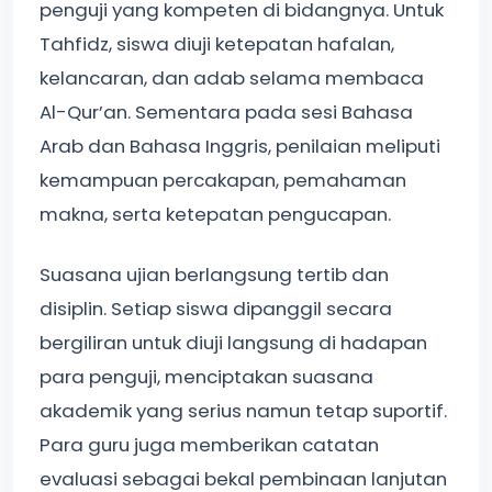
penguji yang kompeten di bidangnya. Untuk
Tahfidz, siswa diuji ketepatan hafalan,
kelancaran, dan adab selama membaca
Al-Qur’an. Sementara pada sesi Bahasa
Arab dan Bahasa Inggris, penilaian meliputi
kemampuan percakapan, pemahaman
makna, serta ketepatan pengucapan.
Suasana ujian berlangsung tertib dan
disiplin. Setiap siswa dipanggil secara
bergiliran untuk diuji langsung di hadapan
para penguji, menciptakan suasana
akademik yang serius namun tetap suportif.
Para guru juga memberikan catatan
evaluasi sebagai bekal pembinaan lanjutan