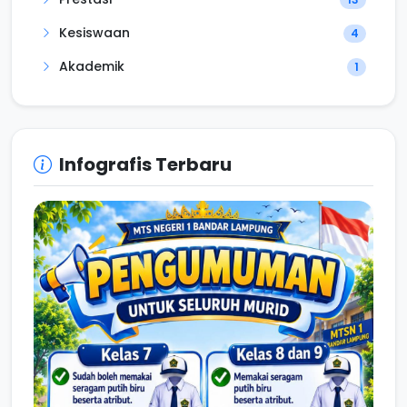
Kesiswaan
4
Akademik
1
Infografis Terbaru