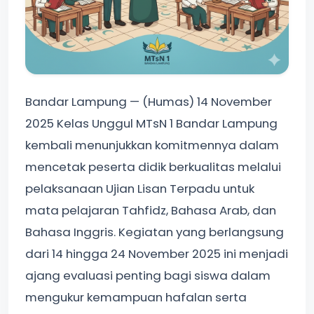
Bandar Lampung — (Humas) 14 November
2025 Kelas Unggul MTsN 1 Bandar Lampung
kembali menunjukkan komitmennya dalam
mencetak peserta didik berkualitas melalui
pelaksanaan Ujian Lisan Terpadu untuk
mata pelajaran Tahfidz, Bahasa Arab, dan
Bahasa Inggris. Kegiatan yang berlangsung
dari 14 hingga 24 November 2025 ini menjadi
ajang evaluasi penting bagi siswa dalam
mengukur kemampuan hafalan serta