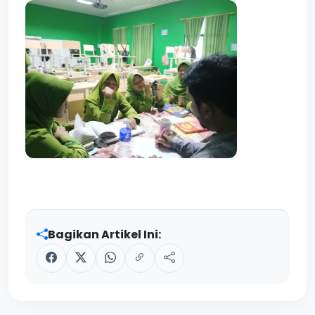
Bagikan Artikel Ini: