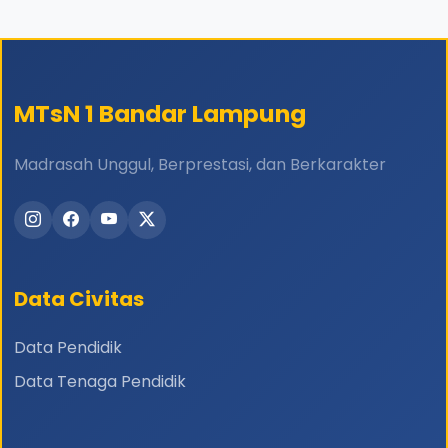
MTsN 1 Bandar Lampung
Madrasah Unggul, Berprestasi, dan Berkarakter
Data Civitas
Data Pendidik
Data Tenaga Pendidik