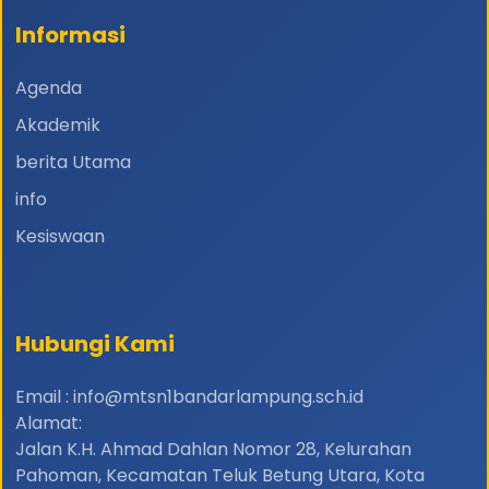
Informasi
Agenda
Akademik
berita Utama
info
Kesiswaan
Hubungi Kami
Email : info@mtsn1bandarlampung.sch.id
Alamat:
Jalan K.H. Ahmad Dahlan Nomor 28, Kelurahan
Pahoman, Kecamatan Teluk Betung Utara, Kota