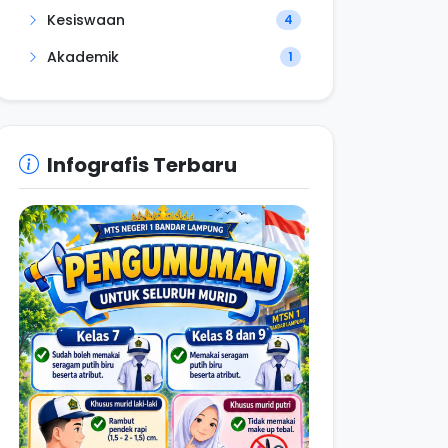
Kesiswaan
4
Akademik
1
Infografis Terbaru