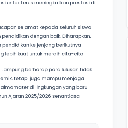
i untuk terus meningkatkan prestasi di
capan selamat kepada seluruh siswa
n pendidikan dengan baik. Diharapkan,
 pendidikan ke jenjang berikutnya
lebih kuat untuk meraih cita-cita.
ar Lampung berharap para lulusan tidak
emik, tetapi juga mampu menjaga
lmamater di lingkungan yang baru.
ahun Ajaran 2025/2026 senantiasa