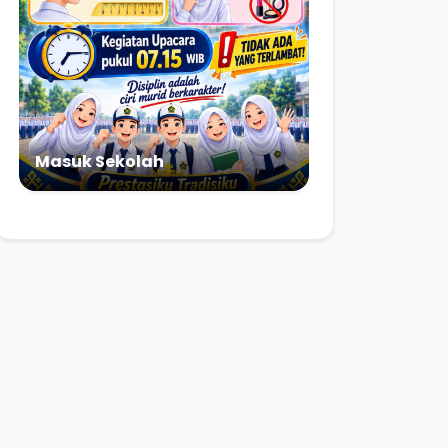
Masuk Sekolah