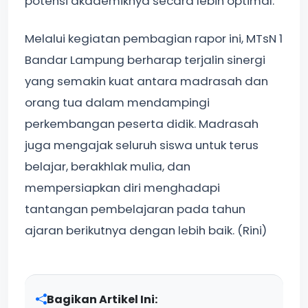
potensi akademiknya secara lebih optimal.
Melalui kegiatan pembagian rapor ini, MTsN 1
Bandar Lampung berharap terjalin sinergi
yang semakin kuat antara madrasah dan
orang tua dalam mendampingi
perkembangan peserta didik. Madrasah
juga mengajak seluruh siswa untuk terus
belajar, berakhlak mulia, dan
mempersiapkan diri menghadapi
tantangan pembelajaran pada tahun
ajaran berikutnya dengan lebih baik. (Rini)
Bagikan Artikel Ini: