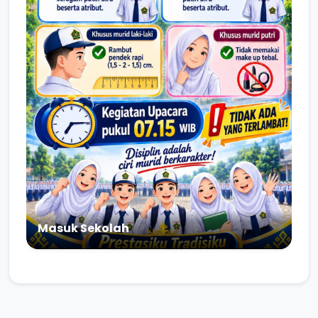
Masuk Sekolah