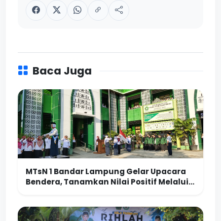
Baca Juga
MTsN 1 Bandar Lampung Gelar Upacara
Bendera, Tanamkan Nilai Positif Melalui
Filosofi Operasi Penjumlahan