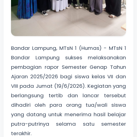
Bandar Lampung, MTsN 1 (Humas) - MTsN 1
Bandar Lampung sukses melaksanakan
pembagian rapor Semester Genap Tahun
Ajaran 2025/2026 bagi siswa kelas VII dan
VIII pada Jumat (19/6/2026). Kegiatan yang
berlangsung tertib dan lancar tersebut
dihadiri oleh para orang tua/wali siswa
yang datang untuk menerima hasil belajar
putra-putrinya selama satu semester
terakhir.