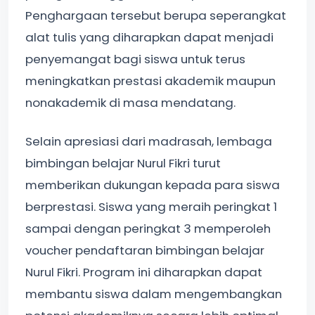
Penghargaan tersebut berupa seperangkat
alat tulis yang diharapkan dapat menjadi
penyemangat bagi siswa untuk terus
meningkatkan prestasi akademik maupun
nonakademik di masa mendatang.
Selain apresiasi dari madrasah, lembaga
bimbingan belajar Nurul Fikri turut
memberikan dukungan kepada para siswa
berprestasi. Siswa yang meraih peringkat 1
sampai dengan peringkat 3 memperoleh
voucher pendaftaran bimbingan belajar
Nurul Fikri. Program ini diharapkan dapat
membantu siswa dalam mengembangkan