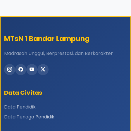
MTsN 1 Bandar Lampung
Madrasah Unggul, Berprestasi, dan Berkarakter
Data Civitas
Data Pendidik
Data Tenaga Pendidik