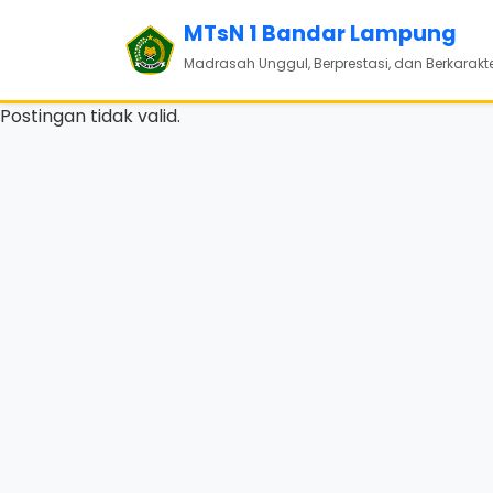
MTsN 1 Bandar Lampung
Madrasah Unggul, Berprestasi, dan Berkarakt
Postingan tidak valid.