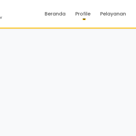
Beranda
Profile
Pelayanan
er