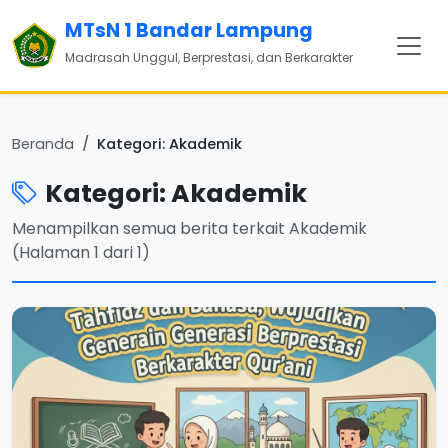
MTsN 1 Bandar Lampung
Madrasah Unggul, Berprestasi, dan Berkarakter
Beranda
Kategori: Akademik
Kategori: Akademik
Menampilkan semua berita terkait Akademik
(Halaman 1 dari 1)