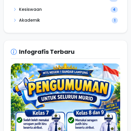
Kesiswaan
4
Akademik
1
Infografis Terbaru