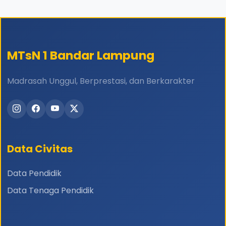
MTsN 1 Bandar Lampung
Madrasah Unggul, Berprestasi, dan Berkarakter
Data Civitas
Data Pendidik
Data Tenaga Pendidik