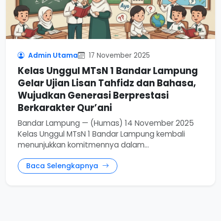
Admin Utama
17 November 2025
Kelas Unggul MTsN 1 Bandar Lampung
Gelar Ujian Lisan Tahfidz dan Bahasa,
Wujudkan Generasi Berprestasi
Berkarakter Qur’ani
Bandar Lampung — (Humas) 14 November 2025
Kelas Unggul MTsN 1 Bandar Lampung kembali
menunjukkan komitmennya dalam...
Baca Selengkapnya