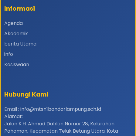
Informasi
Agenda
Akademik
berita Utama
info
Kesiswaan
Hubungi Kami
Email : info@mtsn1bandarlampung.sch.id
Alamat:
Jalan K.H. Ahmad Dahlan Nomor 28, Kelurahan
Pahoman, Kecamatan Teluk Betung Utara, Kota