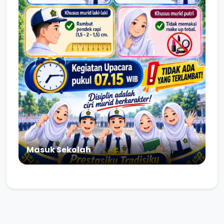
Masuk Sekolah