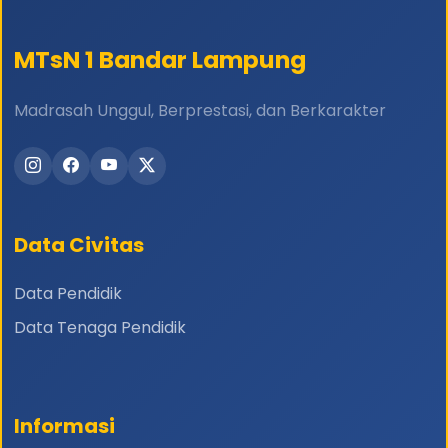
MTsN 1 Bandar Lampung
Madrasah Unggul, Berprestasi, dan Berkarakter
Data Civitas
Data Pendidik
Data Tenaga Pendidik
Informasi