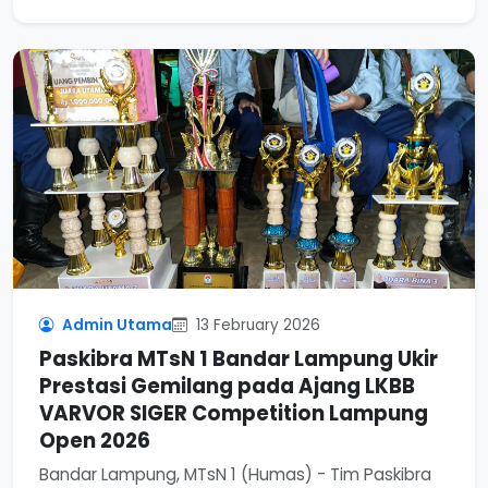
Admin Utama
13 February 2026
Paskibra MTsN 1 Bandar Lampung Ukir
Prestasi Gemilang pada Ajang LKBB
VARVOR SIGER Competition Lampung
Open 2026
Bandar Lampung, MTsN 1 (Humas) - Tim Paskibra