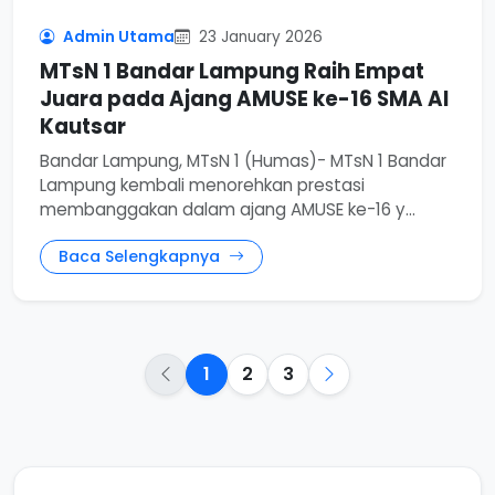
Admin Utama
23 January 2026
MTsN 1 Bandar Lampung Raih Empat
Juara pada Ajang AMUSE ke-16 SMA Al
Kautsar
Bandar Lampung, MTsN 1 (Humas)- MTsN 1 Bandar
Lampung kembali menorehkan prestasi
membanggakan dalam ajang AMUSE ke-16 y...
Baca Selengkapnya
1
2
3