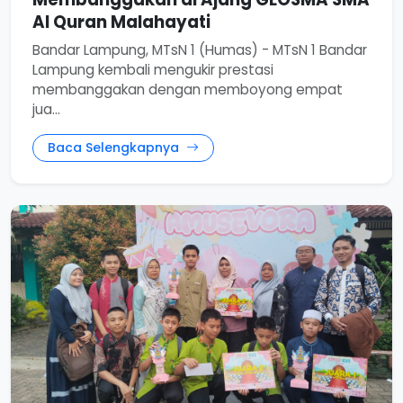
Al Quran Malahayati
Bandar Lampung, MTsN 1 (Humas) - MTsN 1 Bandar
Lampung kembali mengukir prestasi
membanggakan dengan memboyong empat
jua...
Baca Selengkapnya