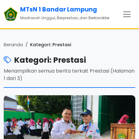
MTsN 1 Bandar Lampung
Madrasah Unggul, Berprestasi, dan Berkarakter
Beranda
Kategori: Prestasi
Kategori: Prestasi
Menampilkan semua berita terkait Prestasi (Halaman
1 dari 3)