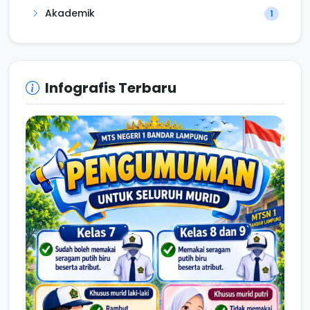
Akademik
1
Infografis Terbaru