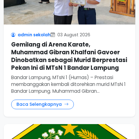
admin sekolah
03 August 2026
Gemilang di Arena Karate,
Muhammad Gibran Khalfani Gavoer
Dinobatkan sebagai Murid Berprestasi
Pekan Ini di MTsN 1 Bandar Lampung
Bandar Lampung, MTsN 1 (Humas) – Prestasi
membanggakan kembali ditorehkan murid MTsN 1
Bandar Lampung. Muhammad Gibran...
Baca Selengkapnya