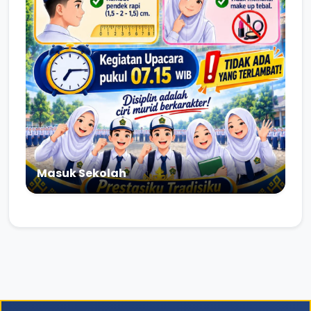
Masuk Sekolah