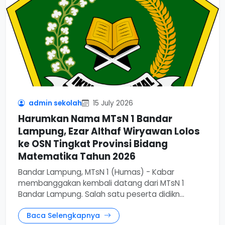
admin sekolah
15 July 2026
Harumkan Nama MTsN 1 Bandar
Lampung, Ezar Althaf Wiryawan Lolos
ke OSN Tingkat Provinsi Bidang
Matematika Tahun 2026
Bandar Lampung, MTsN 1 (Humas) - Kabar
membanggakan kembali datang dari MTsN 1
Bandar Lampung. Salah satu peserta didikn...
Baca Selengkapnya