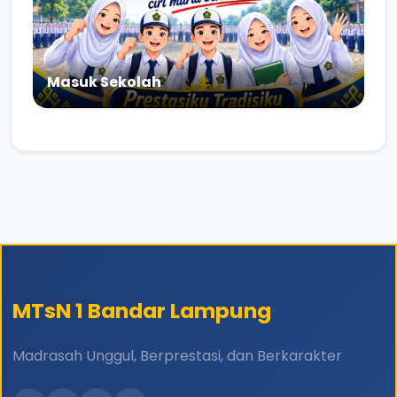
Masuk Sekolah
MTsN 1 Bandar Lampung
Madrasah Unggul, Berprestasi, dan Berkarakter