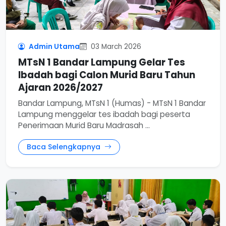
Admin Utama
03 March 2026
MTsN 1 Bandar Lampung Gelar Tes
Ibadah bagi Calon Murid Baru Tahun
Ajaran 2026/2027
Bandar Lampung, MTsN 1 (Humas) - MTsN 1 Bandar
Lampung menggelar tes ibadah bagi peserta
Penerimaan Murid Baru Madrasah ...
Baca Selengkapnya