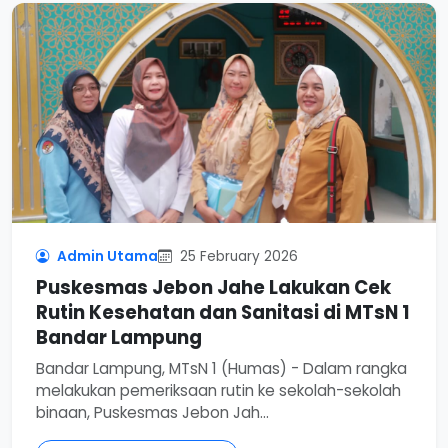
Admin Utama
25 February 2026
Puskesmas Jebon Jahe Lakukan Cek
Rutin Kesehatan dan Sanitasi di MTsN 1
Bandar Lampung
Bandar Lampung, MTsN 1 (Humas) - Dalam rangka
melakukan pemeriksaan rutin ke sekolah-sekolah
binaan, Puskesmas Jebon Jah...