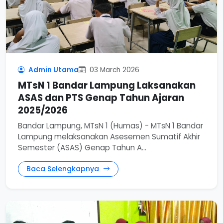
Admin Utama
03 March 2026
MTsN 1 Bandar Lampung Laksanakan
ASAS dan PTS Genap Tahun Ajaran
2025/2026
Bandar Lampung, MTsN 1 (Humas) - MTsN 1 Bandar
Lampung melaksanakan Asesemen Sumatif Akhir
Semester (ASAS) Genap Tahun A...
Baca Selengkapnya