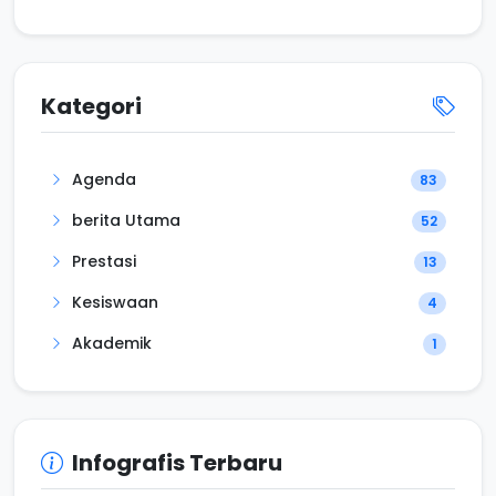
Kategori
Agenda
83
berita Utama
52
Prestasi
13
Kesiswaan
4
Akademik
1
Infografis Terbaru