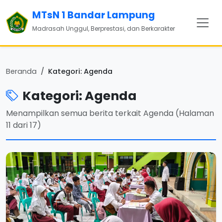
MTsN 1 Bandar Lampung
Madrasah Unggul, Berprestasi, dan Berkarakter
Beranda
Kategori: Agenda
Kategori: Agenda
Menampilkan semua berita terkait Agenda (Halaman
11 dari 17)