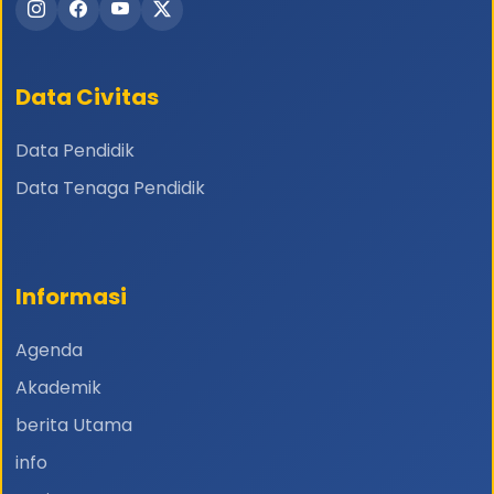
Data Civitas
Data Pendidik
Data Tenaga Pendidik
Informasi
Agenda
Akademik
berita Utama
info