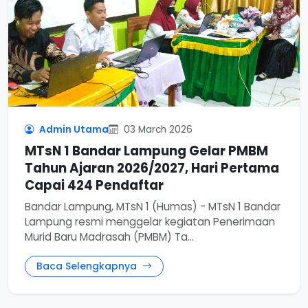
Admin Utama
03 March 2026
MTsN 1 Bandar Lampung Gelar PMBM
Tahun Ajaran 2026/2027, Hari Pertama
Capai 424 Pendaftar
Bandar Lampung, MTsN 1 (Humas) - MTsN 1 Bandar
Lampung resmi menggelar kegiatan Penerimaan
Murid Baru Madrasah (PMBM) Ta...
Baca Selengkapnya