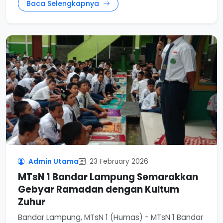
Baca Selengkapnya
Admin Utama
23 February 2026
MTsN 1 Bandar Lampung Semarakkan
Gebyar Ramadan dengan Kultum
Zuhur
Bandar Lampung, MTsN 1 (Humas) - MTsN 1 Bandar