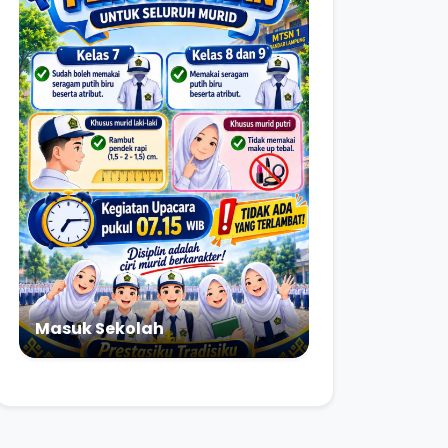
Masuk Sekolah