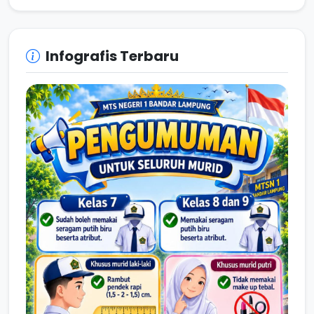
Infografis Terbaru