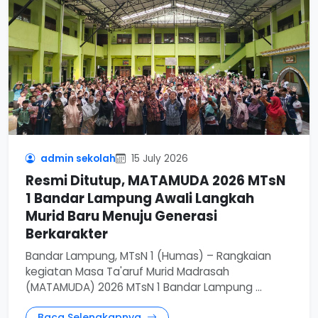
admin sekolah
15 July 2026
Resmi Ditutup, MATAMUDA 2026 MTsN
1 Bandar Lampung Awali Langkah
Murid Baru Menuju Generasi
Berkarakter
Bandar Lampung, MTsN 1 (Humas) – Rangkaian
kegiatan Masa Ta'aruf Murid Madrasah
(MATAMUDA) 2026 MTsN 1 Bandar Lampung ...
Baca Selengkapnya