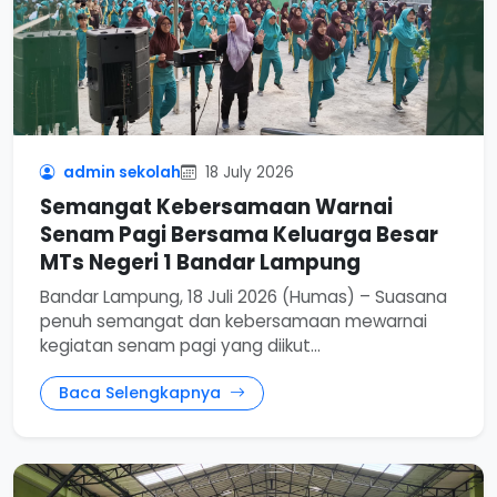
admin sekolah
18 July 2026
Semangat Kebersamaan Warnai
Senam Pagi Bersama Keluarga Besar
MTs Negeri 1 Bandar Lampung
Bandar Lampung, 18 Juli 2026 (Humas) – Suasana
penuh semangat dan kebersamaan mewarnai
kegiatan senam pagi yang diikut...
Baca Selengkapnya