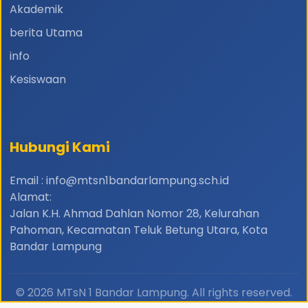
Akademik
berita Utama
info
Kesiswaan
Hubungi Kami
Email : info@mtsn1bandarlampung.sch.id
Alamat:
Jalan K.H. Ahmad Dahlan Nomor 28, Kelurahan
Pahoman, Kecamatan Teluk Betung Utara, Kota
Bandar Lampung
© 2026 MTsN 1 Bandar Lampung. All rights reserved.