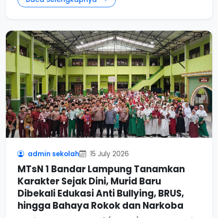
admin sekolah
15 July 2026
MTsN 1 Bandar Lampung Tanamkan
Karakter Sejak Dini, Murid Baru
Dibekali Edukasi Anti Bullying, BRUS,
hingga Bahaya Rokok dan Narkoba