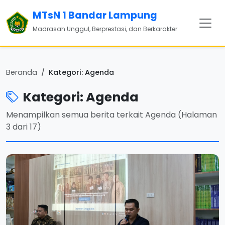
MTsN 1 Bandar Lampung
Madrasah Unggul, Berprestasi, dan Berkarakter
Beranda
Kategori: Agenda
Kategori: Agenda
Menampilkan semua berita terkait Agenda (Halaman
3 dari 17)