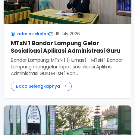
admin sekolah
18 July 2026
MTsN 1 Bandar Lampung Gelar
Sosialisasi Aplikasi Administrasi Guru
Bandar Lampung, MTsN 1 (Humas) - MTsN 1 Bandar
Lampung menggelar rapat sosialisasi Aplikasi
Administrasi Guru MTsN 1 Ban...
Baca Selengkapnya