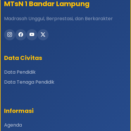
MTsN 1 Bandar Lampung
Madrasah Unggul, Berprestasi, dan Berkarakter
Data Civitas
Data Pendidik
Data Tenaga Pendidik
Informasi
Agenda