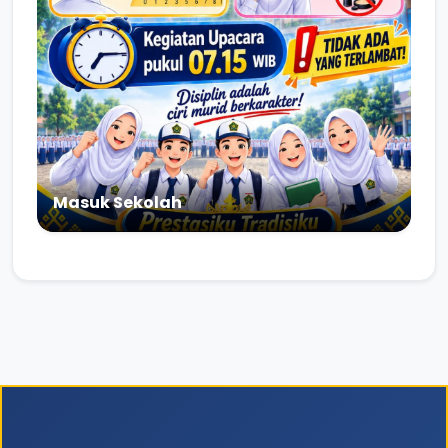
Masuk Sekolah