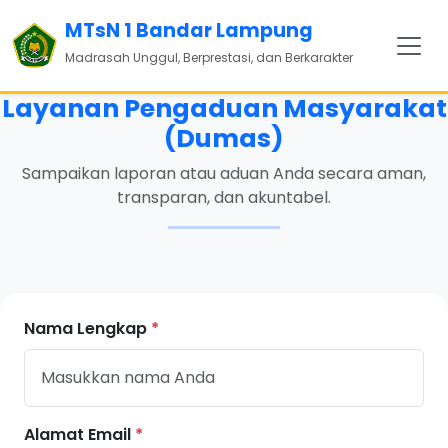
MTsN 1 Bandar Lampung
Madrasah Unggul, Berprestasi, dan Berkarakter
Layanan Pengaduan Masyarakat
(Dumas)
Sampaikan laporan atau aduan Anda secara aman,
transparan, dan akuntabel.
Nama Lengkap
*
Alamat Email
*