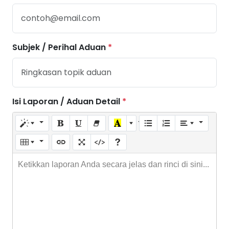
Subjek / Perihal Aduan
*
Isi Laporan / Aduan Detail
*
Ketikkan laporan Anda secara jelas dan rinci di sini...