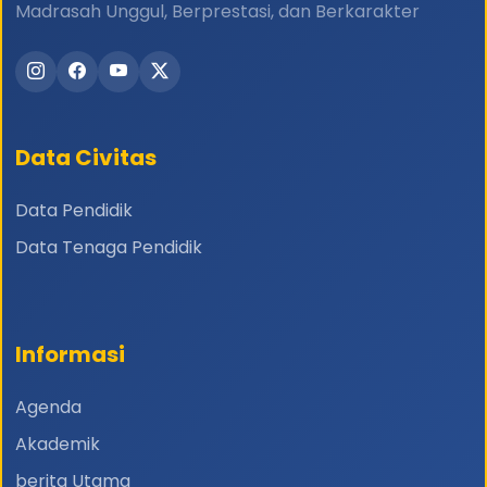
Madrasah Unggul, Berprestasi, dan Berkarakter
Data Civitas
Data Pendidik
Data Tenaga Pendidik
Informasi
Agenda
Akademik
berita Utama