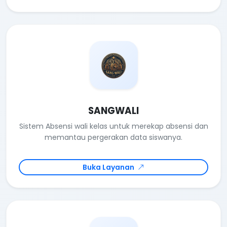
SANGWALI
Sistem Absensi wali kelas untuk merekap absensi dan
memantau pergerakan data siswanya.
Buka Layanan