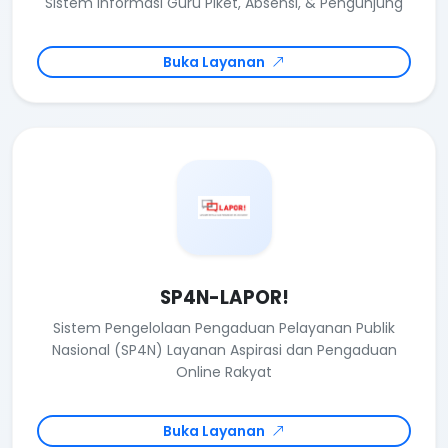
Sistem Informasi Guru Piket, Absensi, & Pengunjung
Buka Layanan
SP4N-LAPOR!
Sistem Pengelolaan Pengaduan Pelayanan Publik
Nasional (SP4N) Layanan Aspirasi dan Pengaduan
Online Rakyat
Buka Layanan