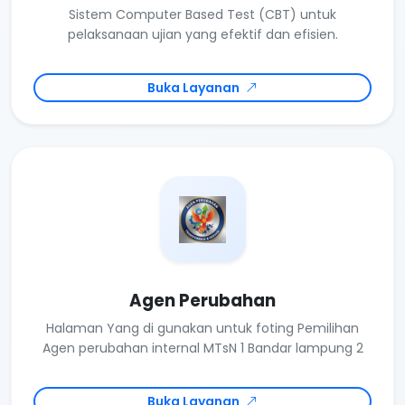
Sistem Computer Based Test (CBT) untuk
pelaksanaan ujian yang efektif dan efisien.
Buka Layanan
Agen Perubahan
Halaman Yang di gunakan untuk foting Pemilihan
Agen perubahan internal MTsN 1 Bandar lampung 2
Buka Layanan