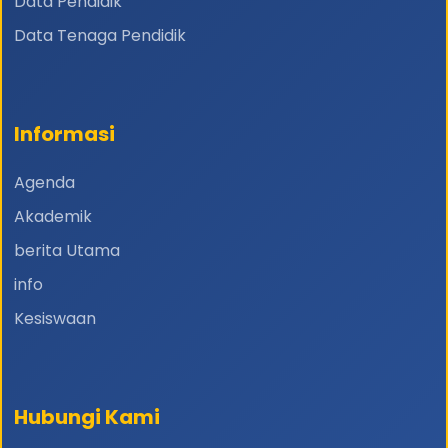
Data Pendidik
Data Tenaga Pendidik
Informasi
Agenda
Akademik
berita Utama
info
Kesiswaan
Hubungi Kami