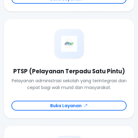
PTSP (Pelayanan Terpadu Satu Pintu)
Pelayanan administrasi sekolah yang terintegrasi dan
cepat bagi wali murid dan masyarakat.
Buka Layanan