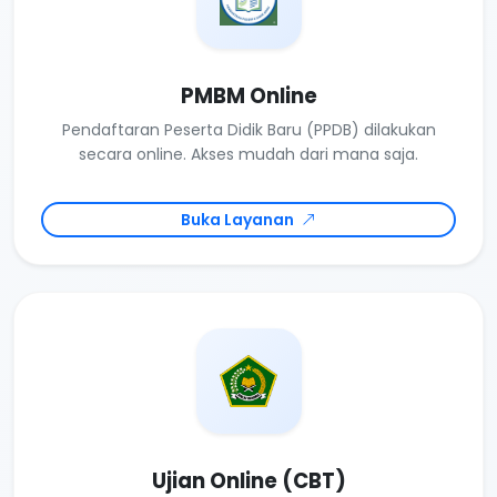
PMBM Online
Pendaftaran Peserta Didik Baru (PPDB) dilakukan
secara online. Akses mudah dari mana saja.
Buka Layanan
Ujian Online (CBT)