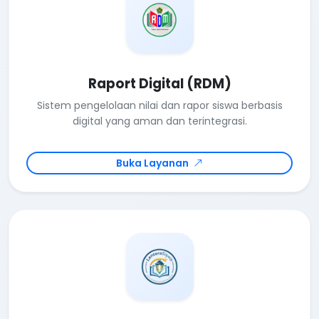
Raport Digital (RDM)
Sistem pengelolaan nilai dan rapor siswa berbasis
digital yang aman dan terintegrasi.
Buka Layanan