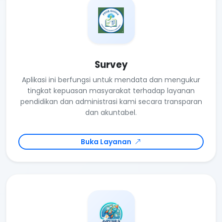
Survey
Aplikasi ini berfungsi untuk mendata dan mengukur
tingkat kepuasan masyarakat terhadap layanan
pendidikan dan administrasi kami secara transparan
dan akuntabel.
Buka Layanan