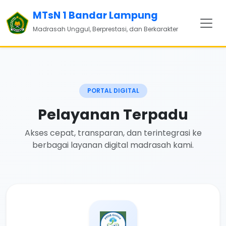
MTsN 1 Bandar Lampung
Madrasah Unggul, Berprestasi, dan Berkarakter
PORTAL DIGITAL
Pelayanan Terpadu
Akses cepat, transparan, dan terintegrasi ke
berbagai layanan digital madrasah kami.