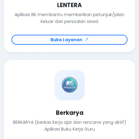
LENTERA
Aplikasi BK membantu memberikan petunjuk/jalan
keluar dari persoalan siswa
Buka Layanan
Berkarya
BERKARYA (berkas kerja ajar dan rencana yang aktif)
Aplikasi Buku Kerja Guru