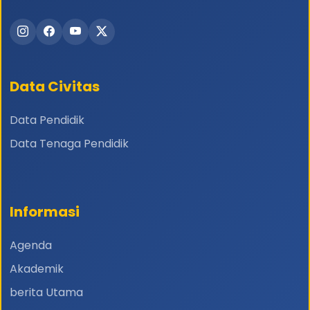
Data Civitas
Data Pendidik
Data Tenaga Pendidik
Informasi
Agenda
Akademik
berita Utama