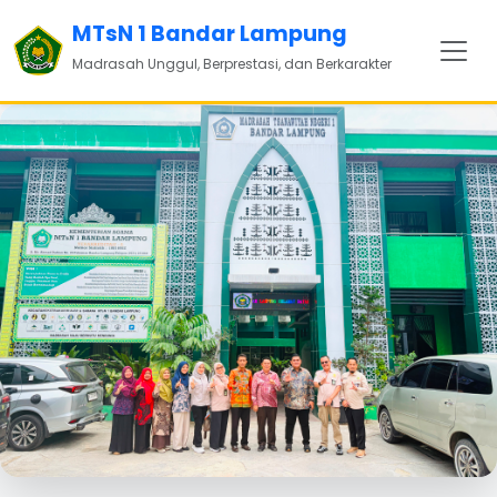
MTsN 1 Bandar Lampung
Madrasah Unggul, Berprestasi, dan Berkarakter