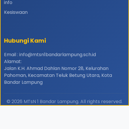
info
Kesiswaan
Hubungi Kami
Email : info@mtsn1bandarlampung.sch.id
Alamat:
Jalan K.H. Ahmad Dahlan Nomor 28, Kelurahan
Pahoman, Kecamatan Teluk Betung Utara, Kota
Bandar Lampung
© 2026 MTsN 1 Bandar Lampung. All rights reserved.