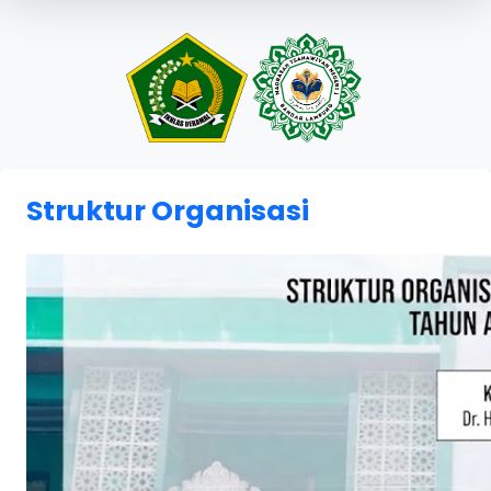
Struktur Organisasi