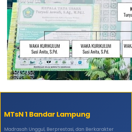
MTsN 1 Bandar Lampung
Madrasah Unggul, Berprestasi, dan Berkarakter