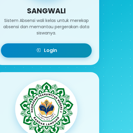
SANGWALI
Sistem Absensi wali kelas untuk merekap
absensi dan memantau pergerakan data
siswanya.
Login