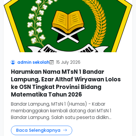
admin sekolah
15 July 2026
Harumkan Nama MTsN 1 Bandar
Lampung, Ezar Althaf Wiryawan Lolos
ke OSN Tingkat Provinsi Bidang
Matematika Tahun 2026
Bandar Lampung, MTsN 1 (Humas) - Kabar
membanggakan kembali datang dari MTsN 1
Bandar Lampung. Salah satu peserta didikn...
Baca Selengkapnya