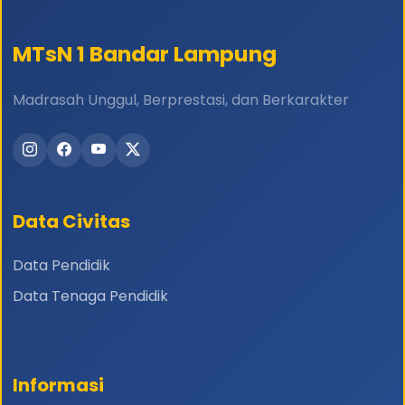
MTsN 1 Bandar Lampung
Madrasah Unggul, Berprestasi, dan Berkarakter
Data Civitas
Data Pendidik
Data Tenaga Pendidik
Informasi