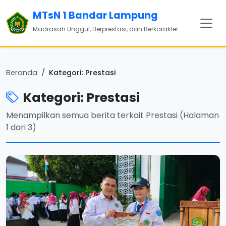
MTsN 1 Bandar Lampung
Madrasah Unggul, Berprestasi, dan Berkarakter
Beranda
Kategori: Prestasi
Kategori: Prestasi
Menampilkan semua berita terkait Prestasi (Halaman
1 dari 3)