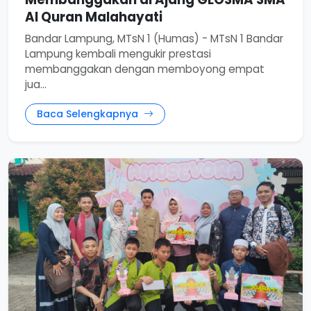
Al Quran Malahayati
Bandar Lampung, MTsN 1 (Humas) - MTsN 1 Bandar
Lampung kembali mengukir prestasi
membanggakan dengan memboyong empat
jua...
Baca Selengkapnya