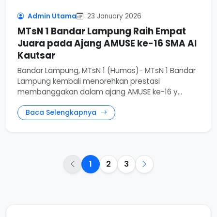
Admin Utama
23 January 2026
MTsN 1 Bandar Lampung Raih Empat
Juara pada Ajang AMUSE ke-16 SMA Al
Kautsar
Bandar Lampung, MTsN 1 (Humas)- MTsN 1 Bandar
Lampung kembali menorehkan prestasi
membanggakan dalam ajang AMUSE ke-16 y...
Baca Selengkapnya
1
2
3