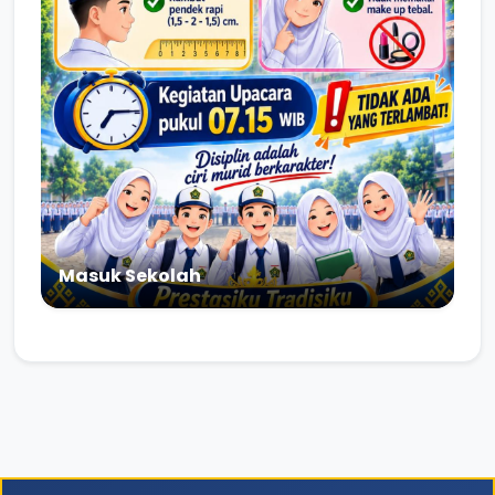
Masuk Sekolah