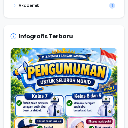
Akademik
1
Infografis Terbaru