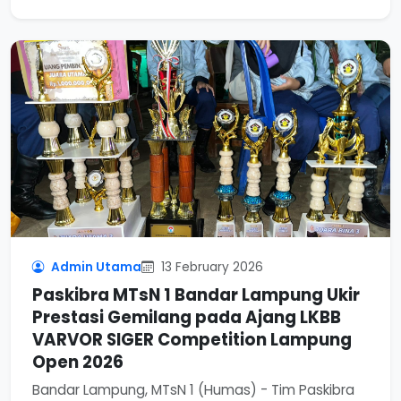
Admin Utama
13 February 2026
Paskibra MTsN 1 Bandar Lampung Ukir
Prestasi Gemilang pada Ajang LKBB
VARVOR SIGER Competition Lampung
Open 2026
Bandar Lampung, MTsN 1 (Humas) - Tim Paskibra