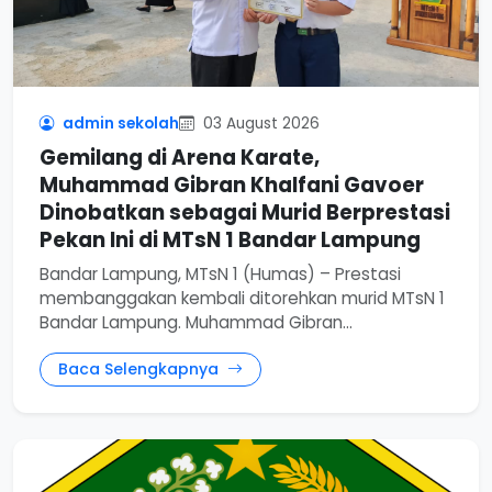
admin sekolah
03 August 2026
Gemilang di Arena Karate,
Muhammad Gibran Khalfani Gavoer
Dinobatkan sebagai Murid Berprestasi
Pekan Ini di MTsN 1 Bandar Lampung
Bandar Lampung, MTsN 1 (Humas) – Prestasi
membanggakan kembali ditorehkan murid MTsN 1
Bandar Lampung. Muhammad Gibran...
Baca Selengkapnya